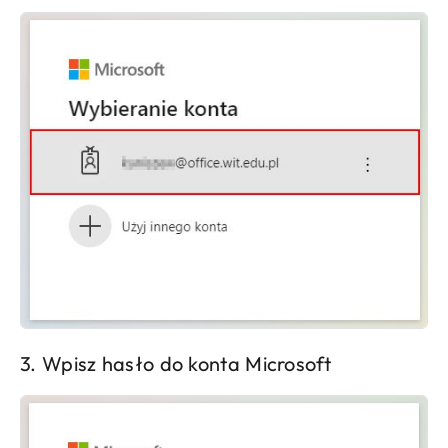
3. Wpisz hasło do konta Microsoft