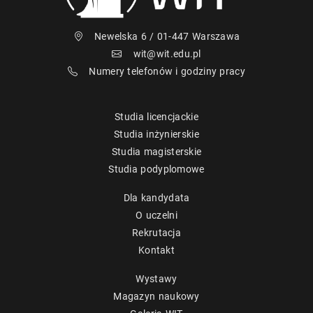
Newelska 6 / 01-447 Warszawa
wit@wit.edu.pl
Numery telefonów i godziny pracy
Studia licencjackie
Studia inżynierskie
Studia magisterskie
Studia podyplomowe
Dla kandydata
O uczelni
Rekrutacja
Kontakt
Wystawy
Magazyn naukowy