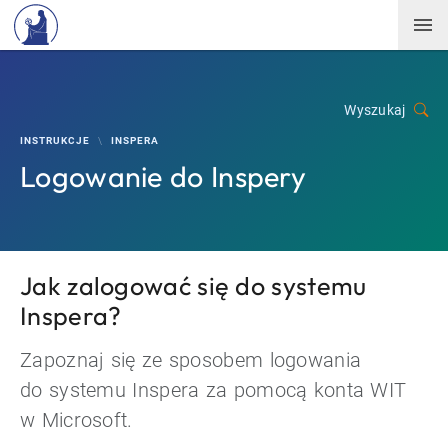
Wyszukaj
INSTRUKCJE
INSPERA
Logowanie do Inspery
Jak zalogować się do systemu
Inspera?
Zapoznaj się ze sposobem logowania
do systemu Inspera za pomocą konta WIT
w Microsoft.