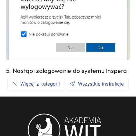
5. Nastąpi zalogowanie do systemu Inspera
Więcej z kategorii
Wszystkie instrukcje