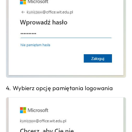
4. Wybierz opcję pamiętania logowania